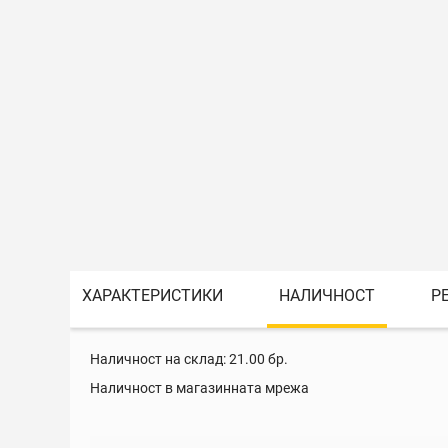
ХАРАКТЕРИСТИКИ
НАЛИЧНОСТ
Р
Наличност на склад:
21.00
бр.
Наличност в магазинната мрежа