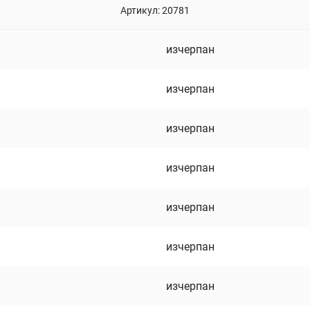
Артикул:
20781
изчерпан
изчерпан
изчерпан
изчерпан
изчерпан
изчерпан
изчерпан