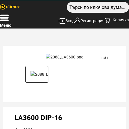
Количка
Вход
Регистрация
Меню
1 of 1
LA3600 DIP-16