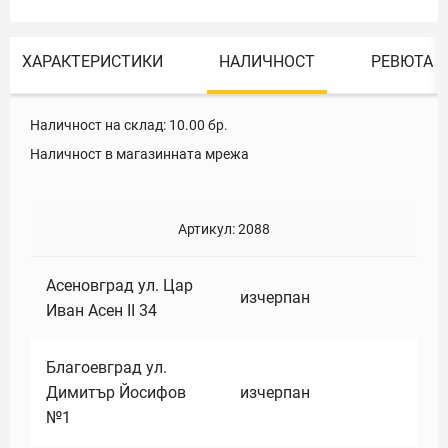
ХАРАКТЕРИСТИКИ
НАЛИЧНОСТ
РЕВЮТА
Наличност на склад:
10.00
бр.
Наличност в магазинната мрежа
Артикул:
2088
Асеновград ул. Цар
изчерпан
Иван Асен II 34
Благоевград ул.
Димитър Йосифов
изчерпан
№1