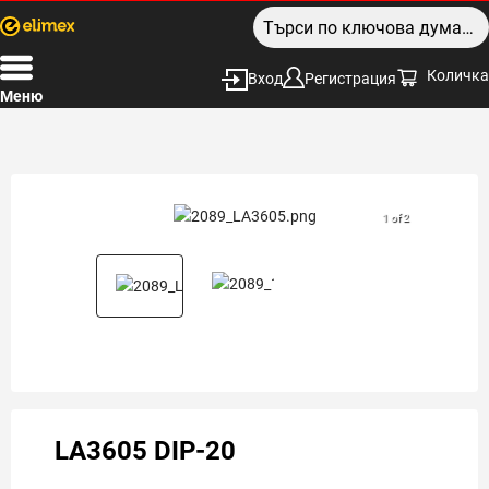
Количка
Вход
Регистрация
Меню
1 of 2
LA3605 DIP-20