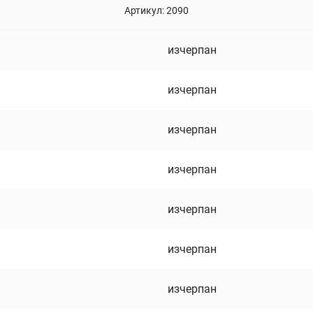
Артикул:
2090
изчерпан
изчерпан
изчерпан
изчерпан
изчерпан
изчерпан
изчерпан