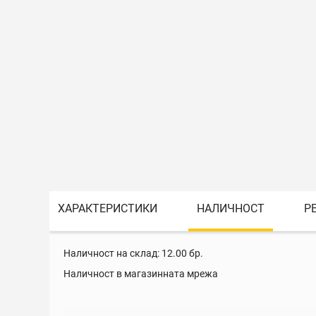
ХАРАКТЕРИСТИКИ
НАЛИЧНОСТ
Р
Наличност на склад:
12.00
бр.
Наличност в магазинната мрежа