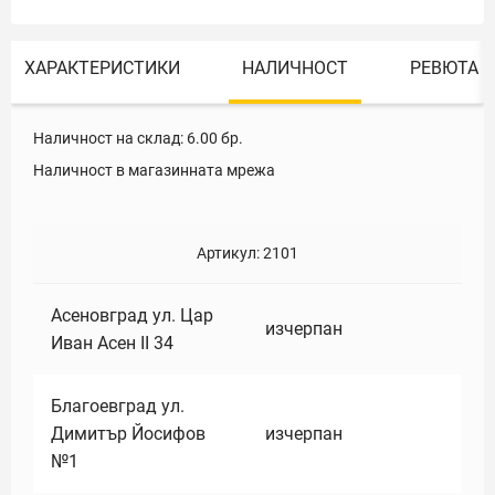
ХАРАКТЕРИСТИКИ
НАЛИЧНОСТ
РЕВЮТА
Наличност на склад:
6.00
бр.
Наличност в магазинната мрежа
Артикул:
2101
Асеновград ул. Цар
изчерпан
Иван Асен II 34
Благоевград ул.
Димитър Йосифов
изчерпан
№1