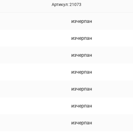
Артикул:
21073
изчерпан
изчерпан
изчерпан
изчерпан
изчерпан
изчерпан
изчерпан