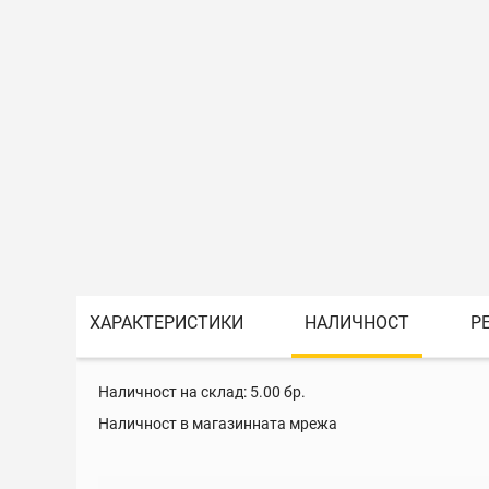
ХАРАКТЕРИСТИКИ
НАЛИЧНОСТ
Р
Наличност на склад:
5.00
бр.
Наличност в магазинната мрежа