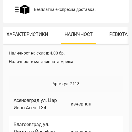
Безплатна експресна доставка.
ХАРАКТЕРИСТИКИ
НАЛИЧНОСТ
РЕВЮТА
Наличност на склад:
4.00
бр.
Наличност в магазинната мрежа
Артикул:
2113
Асеновград ул. Цар
изчерпан
Иван Асен II 34
Благоевград ул.
Димитър Йосифов
изчерпан