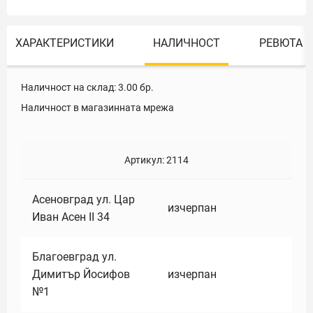
ХАРАКТЕРИСТИКИ
НАЛИЧНОСТ
РЕВЮТА
Наличност на склад:
3.00
бр.
Наличност в магазинната мрежа
Артикул:
2114
Асеновград ул. Цар
изчерпан
Иван Асен II 34
Благоевград ул.
Димитър Йосифов
изчерпан
№1