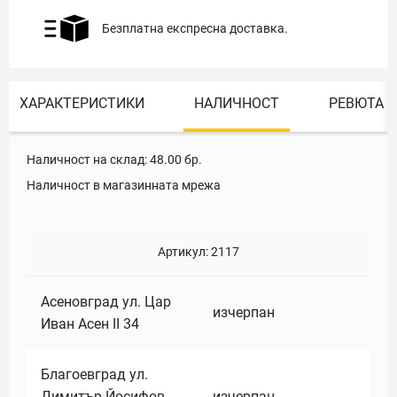
Безплатна експресна доставка.
ХАРАКТЕРИСТИКИ
НАЛИЧНОСТ
РЕВЮТА
Наличност на склад:
48.00
бр.
Наличност в магазинната мрежа
Артикул:
2117
Асеновград ул. Цар
изчерпан
Иван Асен II 34
Благоевград ул.
Димитър Йосифов
изчерпан