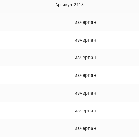
Артикул:
2118
изчерпан
изчерпан
изчерпан
изчерпан
изчерпан
изчерпан
изчерпан