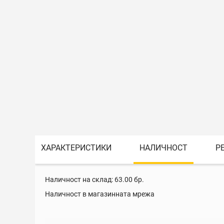
ХАРАКТЕРИСТИКИ
НАЛИЧНОСТ
Р
Наличност на склад:
63.00
бр.
Наличност в магазинната мрежа