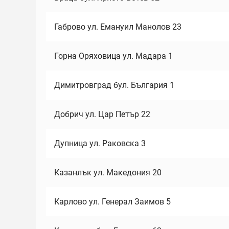
Габрово ул. Емануил Манолов 23
Горна Оряховица ул. Мадара 1
Димитровград бул. България 1
Добрич ул. Цар Петър 22
Дупница ул. Раковска 3
Казанлък ул. Македония 20
Карлово ул. Генерал Заимов 5