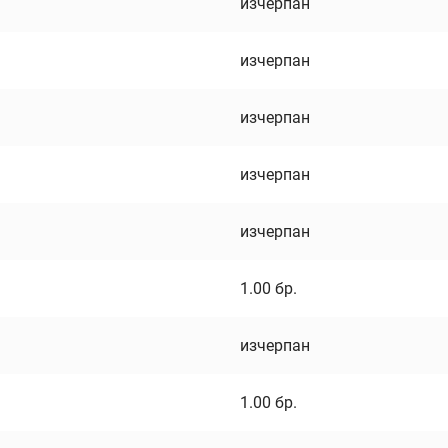
изчерпан
изчерпан
изчерпан
изчерпан
изчерпан
1.00
бр.
изчерпан
1.00
бр.