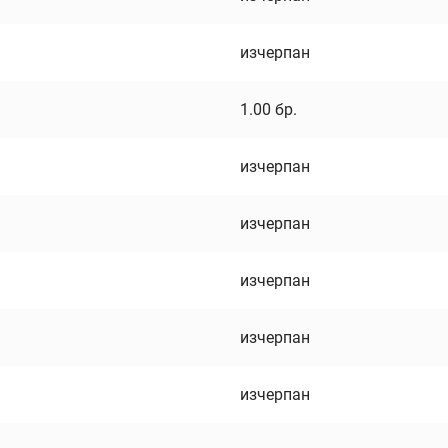
изчерпан
1.00
бр.
изчерпан
изчерпан
изчерпан
изчерпан
изчерпан