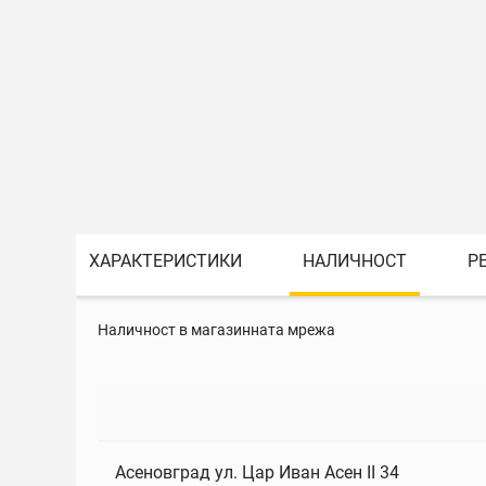
ХАРАКТЕРИСТИКИ
НАЛИЧНОСТ
Р
Наличност в магазинната мрежа
Асеновград ул. Цар Иван Асен II 34