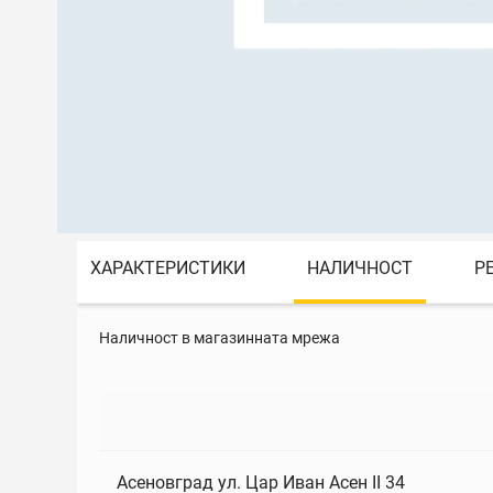
ХАРАКТЕРИСТИКИ
НАЛИЧНОСТ
Р
Наличност в магазинната мрежа
Асеновград ул. Цар Иван Асен II 34