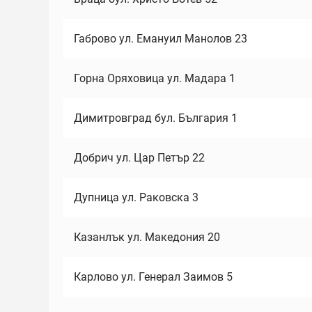
Габрово ул. Емануил Манолов 23
Горна Оряховица ул. Мадара 1
Димитровград бул. България 1
Добрич ул. Цар Петър 22
Дупница ул. Раковска 3
Казанлък ул. Македония 20
Карлово ул. Генерал Заимов 5