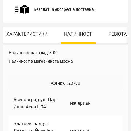
Безплатна експресна доставка.
ХАРАКТЕРИСТИКИ
НАЛИЧНОСТ
РЕВЮТА
Наличност на склад:
8.00
Наличност в магазинната мрежа
Артикул:
23780
Асеновград ул. Цар
изчерпан
Иван Асен II 34
Благоевград ул.
Димитър Йосифов
изчерпан