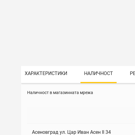
ХАРАКТЕРИСТИКИ
НАЛИЧНОСТ
Р
Наличност в магазинната мрежа
Асеновград ул. Цар Иван Асен II 34