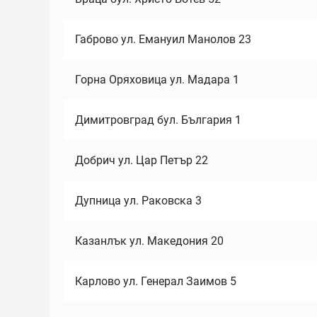
Габрово ул. Емануил Манолов 23
Горна Оряховица ул. Мадара 1
Димитровград бул. България 1
Добрич ул. Цар Петър 22
Дупница ул. Раковска 3
Казанлък ул. Македония 20
Карлово ул. Генерал Заимов 5