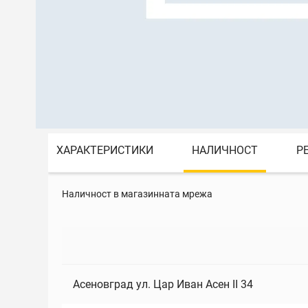
ХАРАКТЕРИСТИКИ
НАЛИЧНОСТ
Р
Наличност в магазинната мрежа
Асеновград ул. Цар Иван Асен II 34