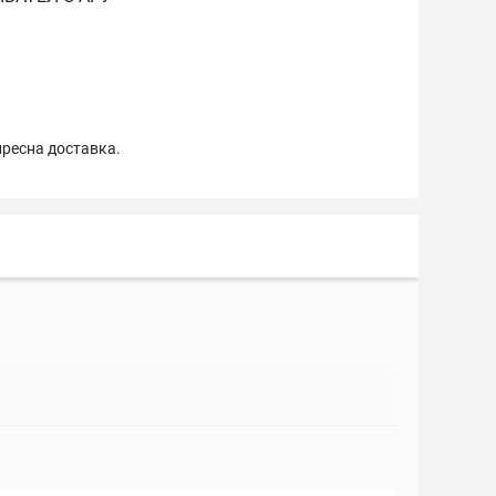
пресна доставка.