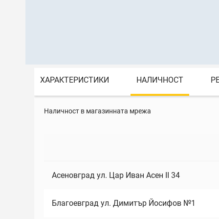
ХАРАКТЕРИСТИКИ
НАЛИЧНОСТ
Р
Наличност в магазинната мрежа
Асеновград ул. Цар Иван Асен II 34
Благоевград ул. Димитър Йосифов №1