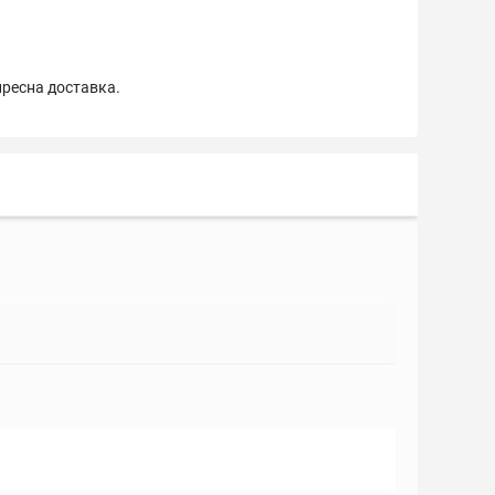
пресна доставка.