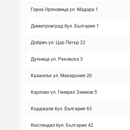
Горна Оряховица ул. Мадара 1
Димитровград бул. България 1
Добрич ул. Цар Петър 22
Дупница ул. Раковска 3
Казанлък ул. Македония 20
Карлово ул. Генерал Заимов 5
Кърджали бул. България 63
Кюстендил бул. България 42