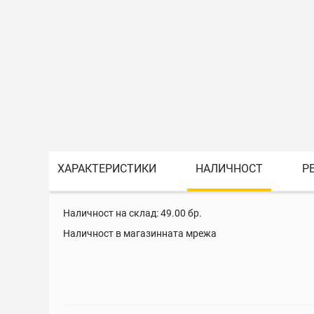
ХАРАКТЕРИСТИКИ
НАЛИЧНОСТ
Р
Наличност на склад:
49.00
бр.
Наличност в магазинната мрежа