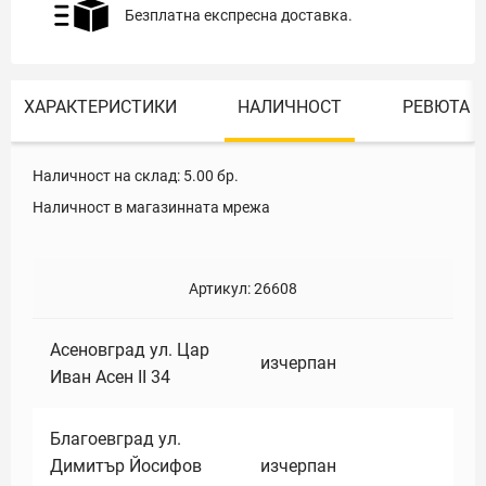
Безплатна експресна доставка.
ХАРАКТЕРИСТИКИ
НАЛИЧНОСТ
РЕВЮТА
Наличност на склад:
5.00
бр.
Наличност в магазинната мрежа
Артикул:
26608
Асеновград ул. Цар
изчерпан
Иван Асен II 34
Благоевград ул.
Димитър Йосифов
изчерпан