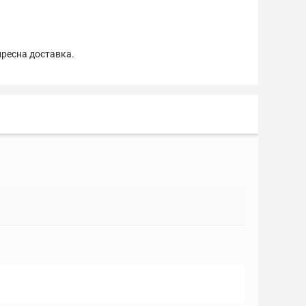
пресна доставка.