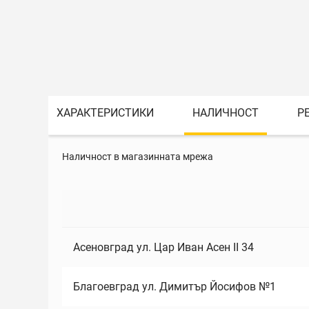
ХАРАКТЕРИСТИКИ
НАЛИЧНОСТ
Р
Наличност в магазинната мрежа
Асеновград ул. Цар Иван Асен II 34
Благоевград ул. Димитър Йосифов №1