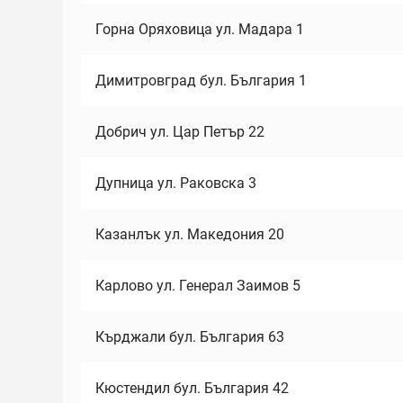
Горна Оряховица ул. Мадара 1
Димитровград бул. България 1
Добрич ул. Цар Петър 22
Дупница ул. Раковска 3
Казанлък ул. Македония 20
Карлово ул. Генерал Заимов 5
Кърджали бул. България 63
Кюстендил бул. България 42