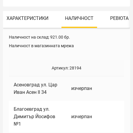
ХАРАКТЕРИСТИКИ
НАЛИЧНОСТ
РЕВЮТА
Наличност на склад:
921.00
бр.
Наличност в магазинната мрежа
Артикул:
28194
Асеновград ул. Цар
изчерпан
Иван Асен II 34
Благоевград ул.
Димитър Йосифов
изчерпан
№1