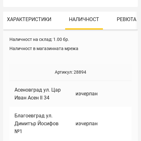
ХАРАКТЕРИСТИКИ
НАЛИЧНОСТ
РЕВЮТА
Наличност на склад:
1.00
бр.
Наличност в магазинната мрежа
Артикул:
28894
Асеновград ул. Цар
изчерпан
Иван Асен II 34
Благоевград ул.
Димитър Йосифов
изчерпан
№1