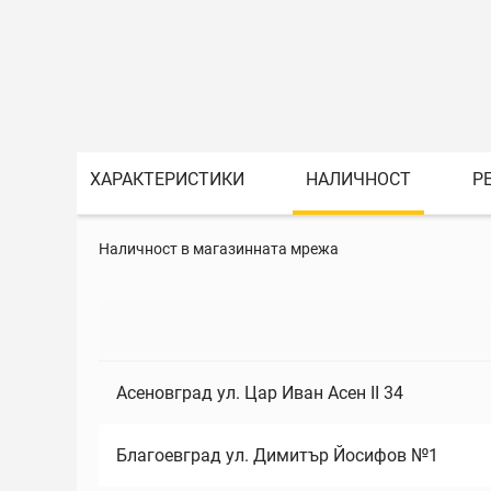
ХАРАКТЕРИСТИКИ
НАЛИЧНОСТ
Р
Наличност в магазинната мрежа
Асеновград ул. Цар Иван Асен II 34
Благоевград ул. Димитър Йосифов №1