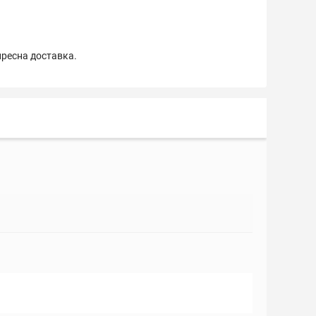
пресна доставка.