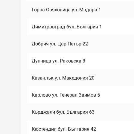
Горна Оряховица ул. Мадара 1
Димитровград бул. България 1
Добрич ул. Цар Петър 22
Дупница ул. Раковска 3
Казанлък ул. Македония 20
Карлово ул. Генерал Заимов 5
Кърджали бул. България 63
Кюстендил бул. България 42