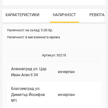
ХАРАКТЕРИСТИКИ
НАЛИЧНОСТ
РЕВЮТА
Наличност на склад:
5.00
бр.
Наличност в магазинната мрежа
Артикул:
30218
Асеновград ул. Цар
изчерпан
Иван Асен II 34
Благоевград ул.
Димитър Йосифов
изчерпан
№1