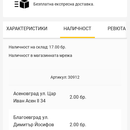
Безплатна експресна доставка.
ХАРАКТЕРИСТИКИ
НАЛИЧНОСТ
РЕВЮТА
Наличност на склад:
17.00
бр.
Наличност в магазинната мрежа
Артикул:
30912
Асеновград ул. Цар
2.00
бр.
Иван Асен II 34
Благоевград ул.
Димитър Йосифов
2.00
бр.