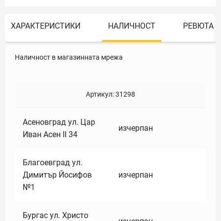
ХАРАКТЕРИСТИКИ
НАЛИЧНОСТ
РЕВЮТА
Наличност в магазинната мрежа
Артикул:
31298
Асеновград ул. Цар
изчерпан
Иван Асен II 34
Благоевград ул.
Димитър Йосифов
изчерпан
№1
Бургас ул. Христо