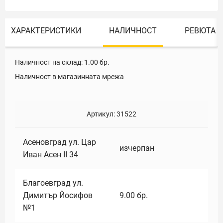
ХАРАКТЕРИСТИКИ
НАЛИЧНОСТ
РЕВЮТА
Наличност на склад:
1.00
бр.
Наличност в магазинната мрежа
Артикул:
31522
Асеновград ул. Цар
изчерпан
Иван Асен II 34
Благоевград ул.
Димитър Йосифов
9.00
бр.
№1