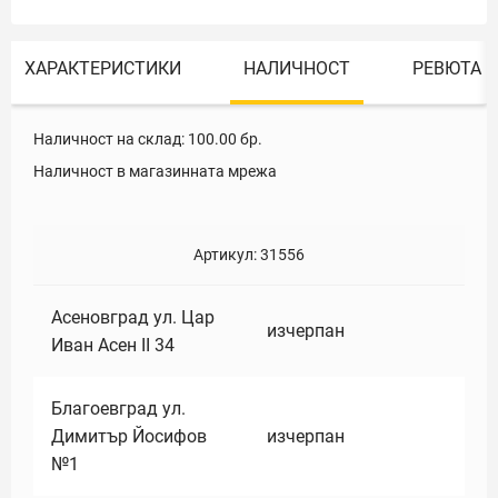
ХАРАКТЕРИСТИКИ
НАЛИЧНОСТ
РЕВЮТА
Наличност на склад:
100.00
бр.
Наличност в магазинната мрежа
Артикул:
31556
Асеновград ул. Цар
изчерпан
Иван Асен II 34
Благоевград ул.
Димитър Йосифов
изчерпан
№1