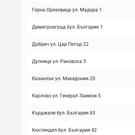
Горна Оряховица ул. Мадара 1
Димитровград бул. България 1
Добрич ул. Цар Петър 22
Дупница ул. Раковска 3
Казанлък ул. Македония 20
Карлово ул. Генерал Заимов 5
Кърджали бул. България 63
Кюстендил бул. България 42