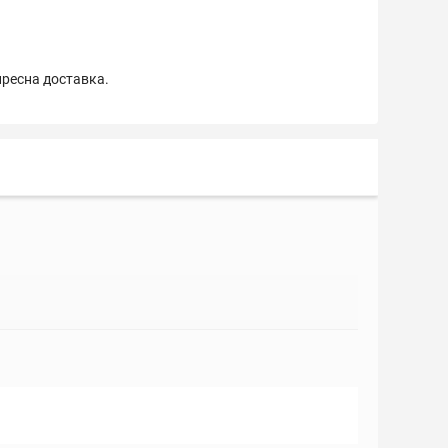
пресна доставка.