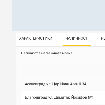
ХАРАКТЕРИСТИКИ
НАЛИЧНОСТ
Р
Наличност в магазинната мрежа
Асеновград ул. Цар Иван Асен II 34
Благоевград ул. Димитър Йосифов №1