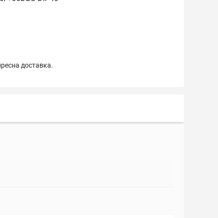
пресна доставка.