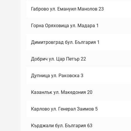
Габрово ул. Емануил Манолов 23
Горна Оряховица ул. Мадара 1
Димитровград бул. България 1
Добрич ул. Цар Петър 22
Дупница ул. Раковска 3
Казанлък ул. Македония 20
Карлово ул. Генерал Заимов 5
Кърджали бул. България 63