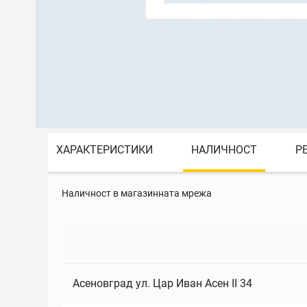
ХАРАКТЕРИСТИКИ
НАЛИЧНОСТ
Р
Наличност в магазинната мрежа
Асеновград ул. Цар Иван Асен II 34