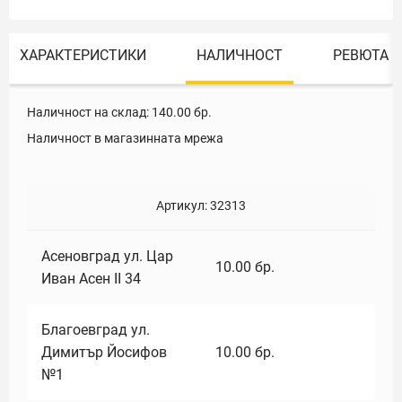
ХАРАКТЕРИСТИКИ
НАЛИЧНОСТ
РЕВЮТА
Наличност на склад:
140.00
бр.
Наличност в магазинната мрежа
Артикул:
32313
Асеновград ул. Цар
10.00
бр.
Иван Асен II 34
Благоевград ул.
Димитър Йосифов
10.00
бр.
№1