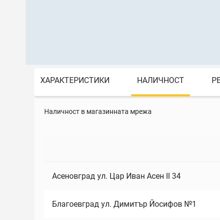
ХАРАКТЕРИСТИКИ
НАЛИЧНОСТ
Р
Наличност в магазинната мрежа
Асеновград ул. Цар Иван Асен II 34
Благоевград ул. Димитър Йосифов №1