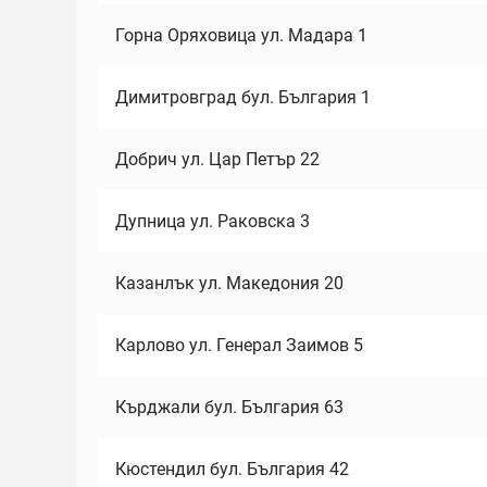
Горна Оряховица ул. Мадара 1
Димитровград бул. България 1
Добрич ул. Цар Петър 22
Дупница ул. Раковска 3
Казанлък ул. Македония 20
Карлово ул. Генерал Заимов 5
Кърджали бул. България 63
Кюстендил бул. България 42