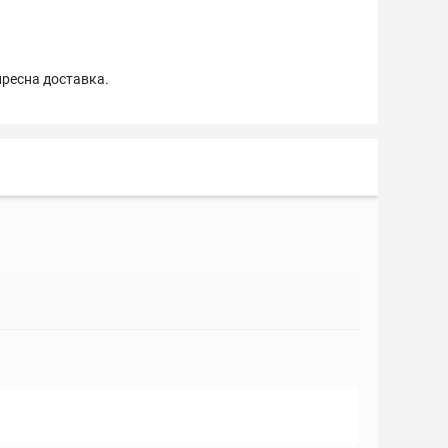
пресна доставка.