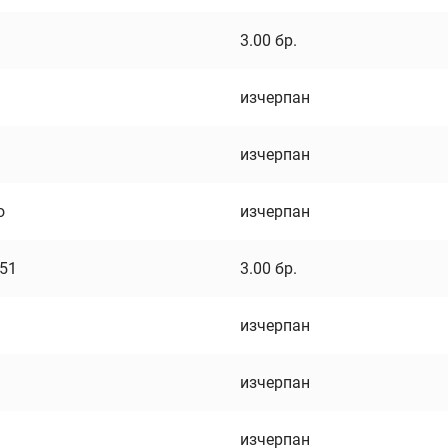
3.00
бр.
изчерпан
изчерпан
о
изчерпан
751
3.00
бр.
изчерпан
изчерпан
изчерпан