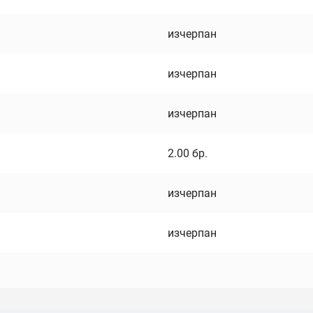
изчерпан
изчерпан
изчерпан
2.00
бр.
изчерпан
изчерпан