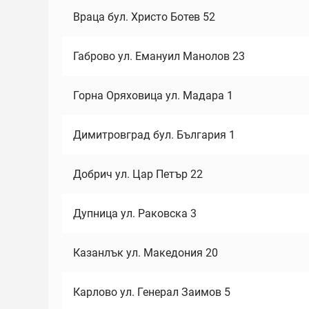
Враца бул. Христо Ботев 52
Габрово ул. Емануил Манолов 23
Горна Оряховица ул. Мадара 1
Димитровград бул. България 1
Добрич ул. Цар Петър 22
Дупница ул. Раковска 3
Казанлък ул. Македония 20
Карлово ул. Генерал Заимов 5