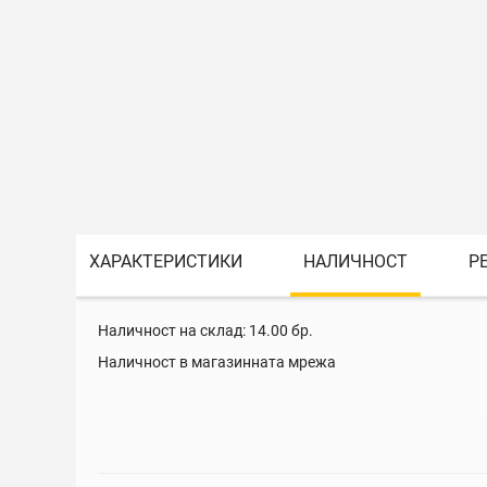
ХАРАКТЕРИСТИКИ
НАЛИЧНОСТ
Р
Наличност на склад:
14.00
бр.
Наличност в магазинната мрежа