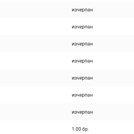
изчерпан
изчерпан
изчерпан
изчерпан
изчерпан
изчерпан
изчерпан
1.00
бр.