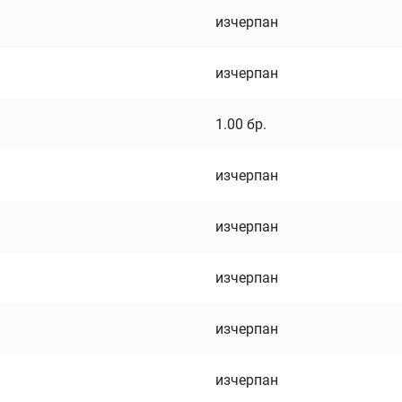
изчерпан
изчерпан
1.00
бр.
изчерпан
изчерпан
изчерпан
изчерпан
изчерпан