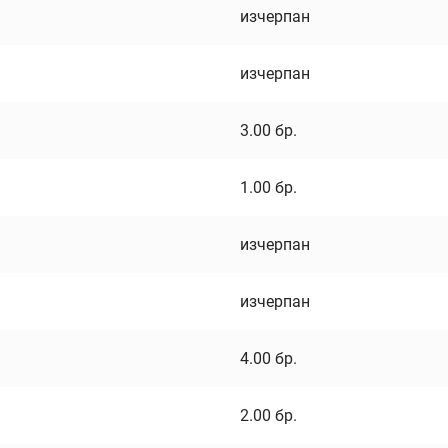
изчерпан
изчерпан
3.00
бр.
1.00
бр.
изчерпан
изчерпан
4.00
бр.
2.00
бр.