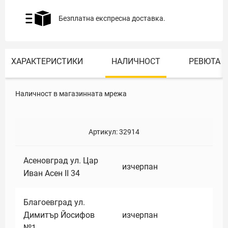
Безплатна експресна доставка.
ХАРАКТЕРИСТИКИ
НАЛИЧНОСТ
РЕВЮТА
Наличност в магазинната мрежа
Артикул:
32914
Асеновград ул. Цар
изчерпан
Иван Асен II 34
Благоевград ул.
Димитър Йосифов
изчерпан
№1