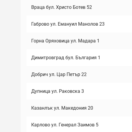
Враца бул. Христо Ботев 52
Габрово ул. Емануил Манолов 23
Горна Оряховица ул. Мадара 1
Димитровград бул. България 1
Добрич ул. Цар Петър 22
Дупница ул. Раковска 3
Казанлък ул. Македония 20
Карлово ул. Генерал Заимов 5