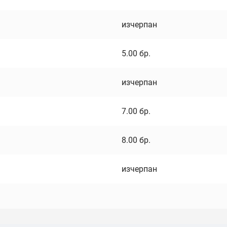
изчерпан
5.00
бр.
изчерпан
7.00
бр.
8.00
бр.
изчерпан