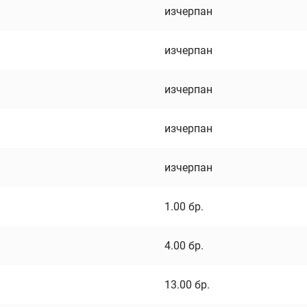
изчерпан
изчерпан
изчерпан
изчерпан
изчерпан
1.00
бр.
4.00
бр.
13.00
бр.