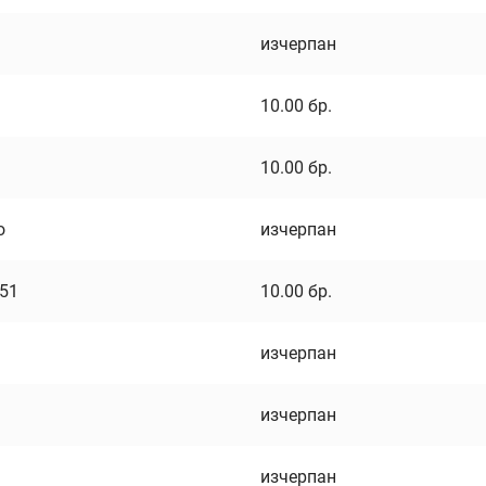
изчерпан
10.00
бр.
10.00
бр.
о
изчерпан
751
10.00
бр.
изчерпан
изчерпан
изчерпан