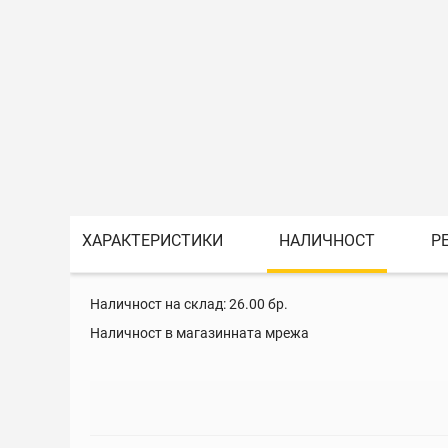
ХАРАКТЕРИСТИКИ
НАЛИЧНОСТ
Р
Наличност на склад:
26.00
бр.
Наличност в магазинната мрежа