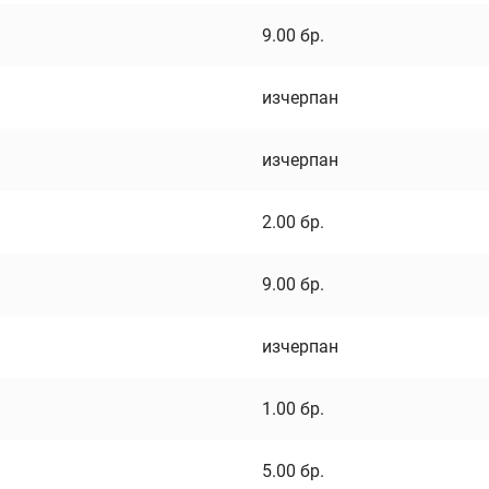
9.00
бр.
изчерпан
изчерпан
2.00
бр.
9.00
бр.
изчерпан
1.00
бр.
5.00
бр.