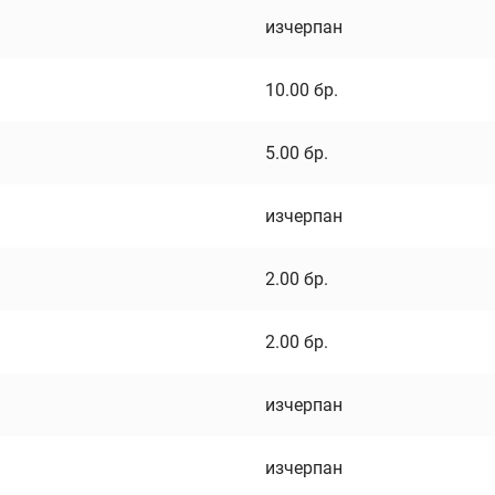
изчерпан
10.00
бр.
5.00
бр.
изчерпан
2.00
бр.
2.00
бр.
изчерпан
изчерпан