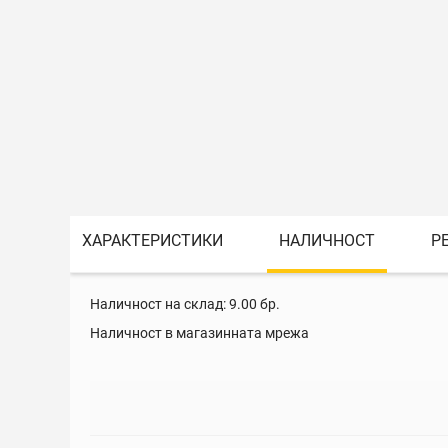
ХАРАКТЕРИСТИКИ
НАЛИЧНОСТ
Р
Наличност на склад:
9.00
бр.
Наличност в магазинната мрежа