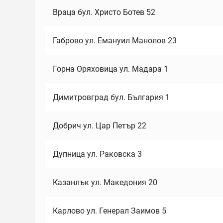
Враца бул. Христо Ботев 52
Габрово ул. Емануил Манолов 23
Горна Оряховица ул. Мадара 1
Димитровград бул. България 1
Добрич ул. Цар Петър 22
Дупница ул. Раковска 3
Казанлък ул. Македония 20
Карлово ул. Генерал Заимов 5