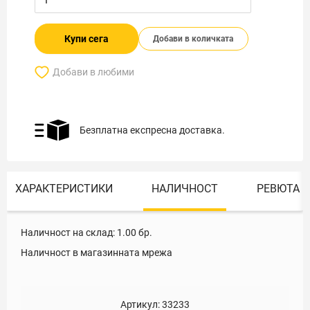
Купи сега
Добави в количката
Добави в любими
Безплатна експресна доставка.
ХАРАКТЕРИСТИКИ
НАЛИЧНОСТ
РЕВЮТА
Наличност на склад:
1.00
бр.
Наличност в магазинната мрежа
Артикул:
33233