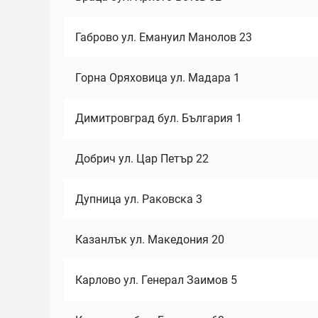
Габрово ул. Емануил Манолов 23
Горна Оряховица ул. Мадара 1
Димитровград бул. България 1
Добрич ул. Цар Петър 22
Дупница ул. Раковска 3
Казанлък ул. Македония 20
Карлово ул. Генерал Заимов 5