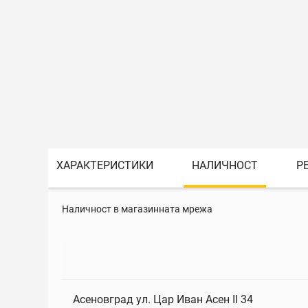
ХАРАКТЕРИСТИКИ
НАЛИЧНОСТ
Р
Наличност в магазинната мрежа
Асеновград ул. Цар Иван Асен II 34