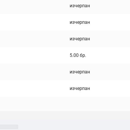
изчерпан
изчерпан
изчерпан
5.00
бр.
изчерпан
изчерпан