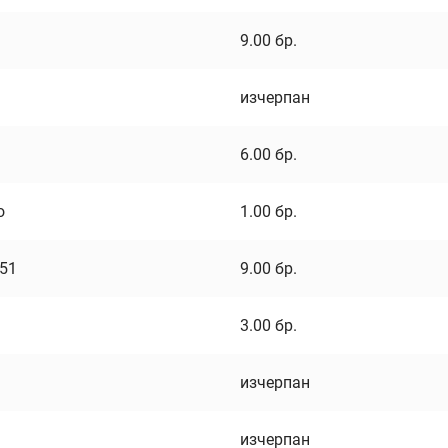
9.00
бр.
изчерпан
6.00
бр.
о
1.00
бр.
751
9.00
бр.
3.00
бр.
изчерпан
изчерпан