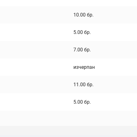
10.00
бр.
5.00
бр.
7.00
бр.
изчерпан
11.00
бр.
5.00
бр.