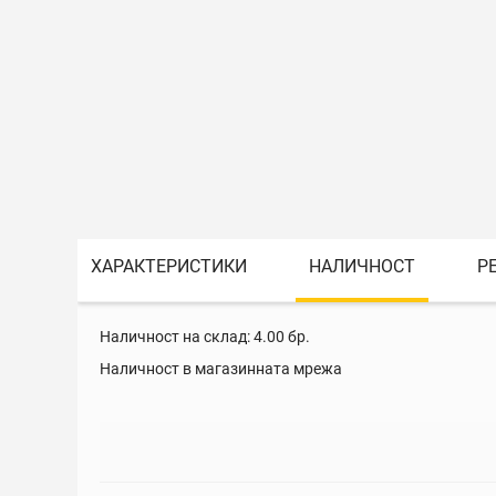
ХАРАКТЕРИСТИКИ
НАЛИЧНОСТ
Р
Наличност на склад:
4.00
бр.
Наличност в магазинната мрежа