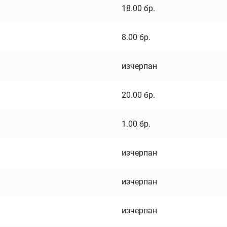
18.00
бр.
8.00
бр.
изчерпан
20.00
бр.
1.00
бр.
изчерпан
изчерпан
изчерпан