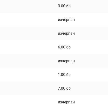
3.00
бр.
изчерпан
изчерпан
6.00
бр.
изчерпан
1.00
бр.
7.00
бр.
изчерпан