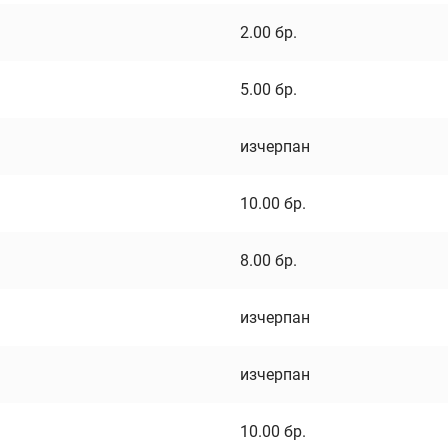
2.00
бр.
5.00
бр.
изчерпан
10.00
бр.
8.00
бр.
изчерпан
изчерпан
10.00
бр.