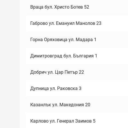
Враца бул. Христо Ботев 52
Габрово ул. Емануил Манолов 23
Горна Оряховица ул. Мадара 1
Димитровград бул. България 1
Добрич ул. Цар Петър 22
Дупница ул. Раковска 3
Казанлък ул. Македония 20
Карлово ул. Генерал Заимов 5