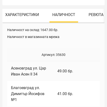
ХАРАКТЕРИСТИКИ
НАЛИЧНОСТ
РЕВЮТА
Наличност на склад:
1647.00
бр.
Наличност в магазинната мрежа
Артикул:
35630
Асеновград ул. Цар
49.00
бр.
Иван Асен II 34
Благоевград ул.
Димитър Йосифов
41.00
бр.
№1