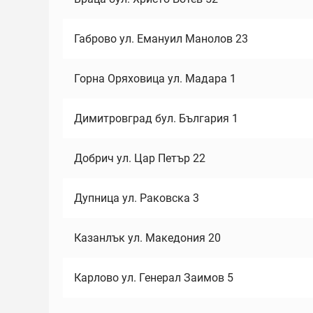
Габрово ул. Емануил Манолов 23
Горна Оряховица ул. Мадара 1
Димитровград бул. България 1
Добрич ул. Цар Петър 22
Дупница ул. Раковска 3
Казанлък ул. Македония 20
Карлово ул. Генерал Заимов 5