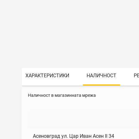
ХАРАКТЕРИСТИКИ
НАЛИЧНОСТ
Р
Наличност в магазинната мрежа
Асеновград ул. Цар Иван Асен II 34