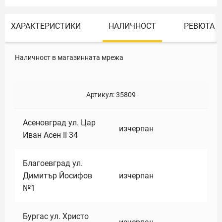
ХАРАКТЕРИСТИКИ
НАЛИЧНОСТ
РЕВЮТА
Наличност в магазинната мрежа
Артикул:
35809
Асеновград ул. Цар
изчерпан
Иван Асен II 34
Благоевград ул.
Димитър Йосифов
изчерпан
№1
Бургас ул. Христо