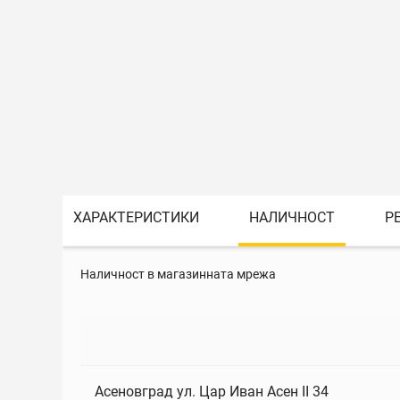
ХАРАКТЕРИСТИКИ
НАЛИЧНОСТ
Р
Наличност в магазинната мрежа
Асеновград ул. Цар Иван Асен II 34