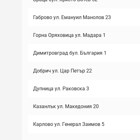
Габрово ул. Емануил Манолов 23
Горна Оряховица ул. Мадара 1
Димитровград бул. България 1
Добрич ул. Цар Петър 22
Дупница ул. Раковска 3
Казанлък ул. Македония 20
Карлово ул. Генерал Заимов 5