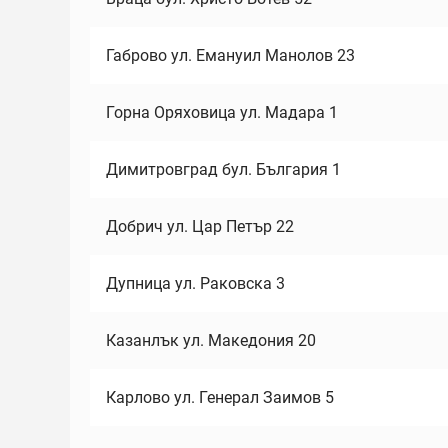
Габрово ул. Емануил Манолов 23
Горна Оряховица ул. Мадара 1
Димитровград бул. България 1
Добрич ул. Цар Петър 22
Дупница ул. Раковска 3
Казанлък ул. Македония 20
Карлово ул. Генерал Заимов 5