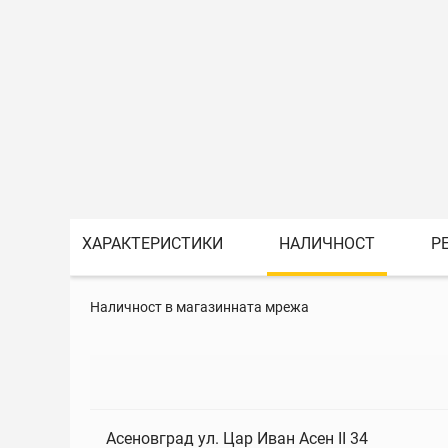
ХАРАКТЕРИСТИКИ
НАЛИЧНОСТ
Р
Наличност в магазинната мрежа
Асеновград ул. Цар Иван Асен II 34