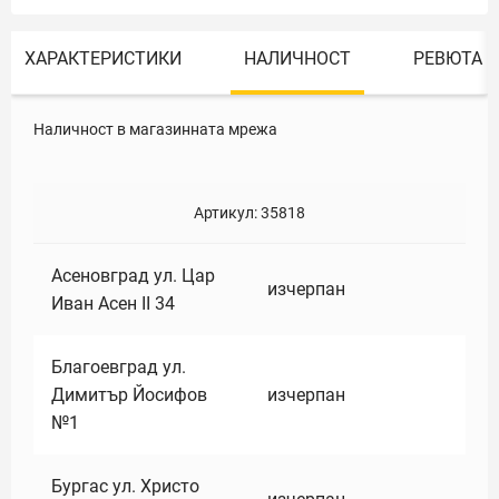
ХАРАКТЕРИСТИКИ
НАЛИЧНОСТ
РЕВЮТА
Наличност в магазинната мрежа
Артикул:
35818
Асеновград ул. Цар
изчерпан
Иван Асен II 34
Благоевград ул.
Димитър Йосифов
изчерпан
№1
Бургас ул. Христо