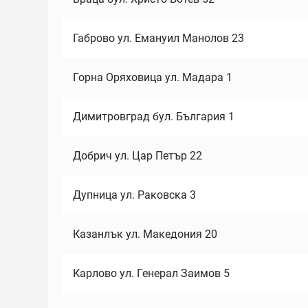
Габрово ул. Емануил Манолов 23
Горна Оряховица ул. Мадара 1
Димитровград бул. България 1
Добрич ул. Цар Петър 22
Дупница ул. Раковска 3
Казанлък ул. Македония 20
Карлово ул. Генерал Заимов 5