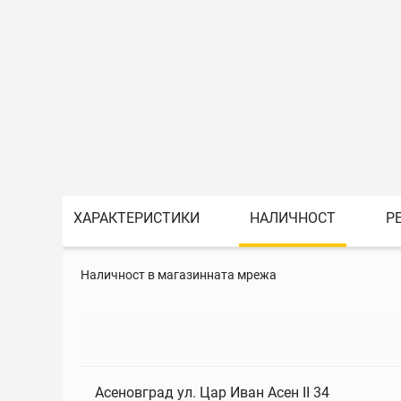
ХАРАКТЕРИСТИКИ
НАЛИЧНОСТ
Р
Наличност в магазинната мрежа
Асеновград ул. Цар Иван Асен II 34