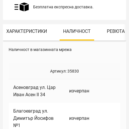
Безплатна експресна доставка.
ХАРАКТЕРИСТИКИ
НАЛИЧНОСТ
РЕВЮТА
Наличност в магазинната мрежа
Артикул:
35830
Асеновград ул. Цар
изчерпан
Иван Асен II 34
Благоевград ул.
Димитър Йосифов
изчерпан
№1