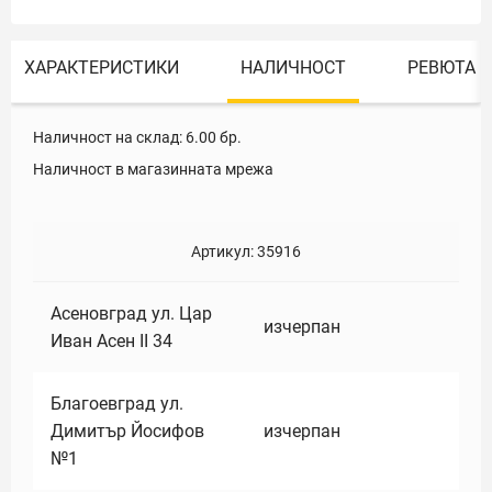
ХАРАКТЕРИСТИКИ
НАЛИЧНОСТ
РЕВЮТА
Наличност на склад:
6.00
бр.
Наличност в магазинната мрежа
Артикул:
35916
Асеновград ул. Цар
изчерпан
Иван Асен II 34
Благоевград ул.
Димитър Йосифов
изчерпан
№1