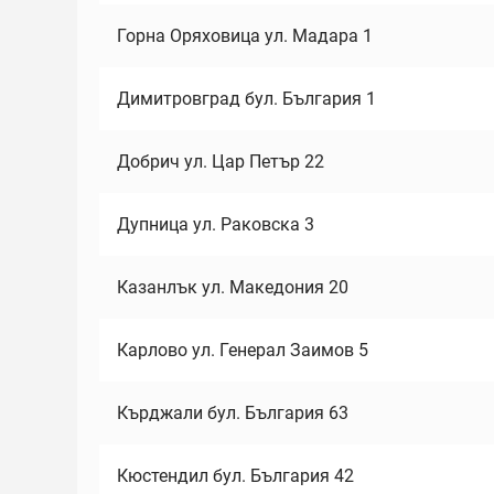
Горна Оряховица ул. Мадара 1
Димитровград бул. България 1
Добрич ул. Цар Петър 22
Дупница ул. Раковска 3
Казанлък ул. Македония 20
Карлово ул. Генерал Заимов 5
Кърджали бул. България 63
Кюстендил бул. България 42