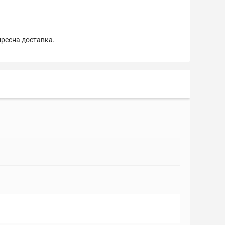
пресна доставка.