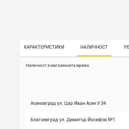
ХАРАКТЕРИСТИКИ
НАЛИЧНОСТ
Р
Наличност в магазинната мрежа
Асеновград ул. Цар Иван Асен II 34
Благоевград ул. Димитър Йосифов №1