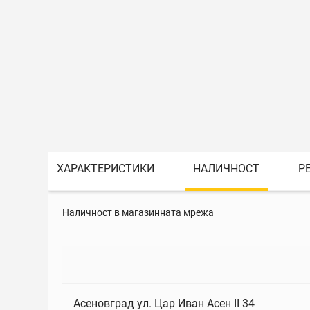
ХАРАКТЕРИСТИКИ
НАЛИЧНОСТ
Р
Наличност в магазинната мрежа
Асеновград ул. Цар Иван Асен II 34