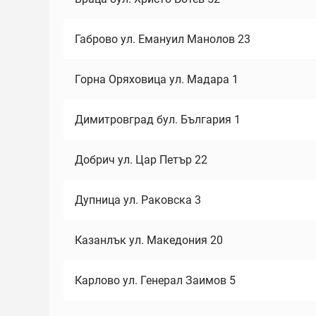
Габрово ул. Емануил Манолов 23
Горна Оряховица ул. Мадара 1
Димитровград бул. България 1
Добрич ул. Цар Петър 22
Дупница ул. Раковска 3
Казанлък ул. Македония 20
Карлово ул. Генерал Заимов 5