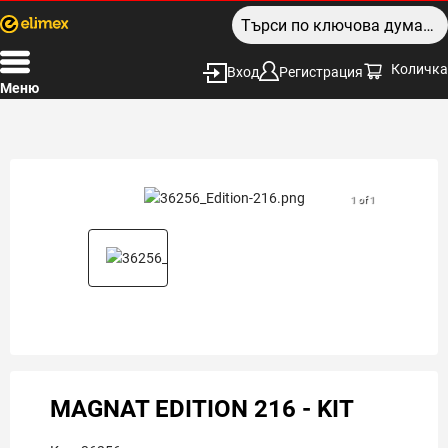
Количка
Вход
Регистрация
Меню
1 of 1
MAGNAT EDITION 216 - KIT